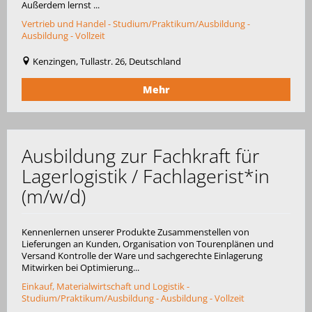
Außerdem lernst ...
Vertrieb und Handel - Studium/Praktikum/Ausbildung -
Ausbildung - Vollzeit
Kenzingen, Tullastr. 26, Deutschland
Mehr
Ausbildung zur Fachkraft für
Lagerlogistik / Fachlagerist*in
(m/w/d)
Kennenlernen unserer Produkte Zusammenstellen von
Lieferungen an Kunden, Organisation von Tourenplänen und
Versand Kontrolle der Ware und sachgerechte Einlagerung
Mitwirken bei Optimierung...
Einkauf, Materialwirtschaft und Logistik -
Studium/Praktikum/Ausbildung - Ausbildung - Vollzeit