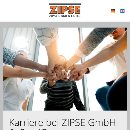
Karriere bei ZIPSE GmbH