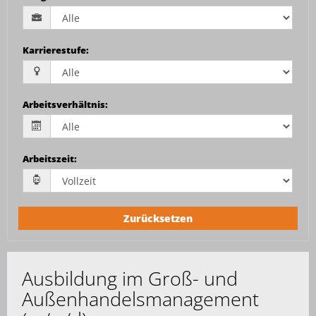
Karrierestufe
:
Arbeitsverhältnis
:
Arbeitszeit
:
Zurücksetzen
Ausbildung im Groß- und
Außenhandelsmanagement