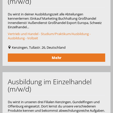
(m/w/d)
Du wirst in deiner Ausbildungszeit alle Abteilungen
kennenlernen: Einkauf Marketing Buchhaltung Großhandel
Innendienst/ Außendienst Großhandel Export Europa, Schweiz
Einzelhandel...
Vertrieb und Handel - Studium/Praktikum/Ausbildung -
Ausbildung - Vollzeit
Kenzingen, Tullastr. 26, Deutschland
Mehr
Ausbildung im Einzelhandel
(m/w/d)
Du wirst in unseren drei Filialen Kenzingen, Gundelfingen und
Offenburg eingesetzt. Dort lernst du unsere verschiedenen
Produkte kennen und bekommst abwechslungsreiche Aufgaben.