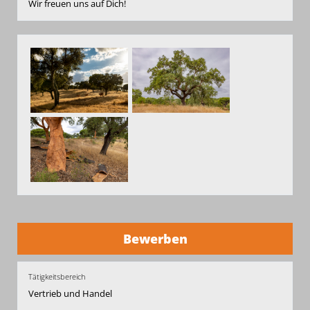
Wir freuen uns auf Dich!
Bewerben
Tätigkeitsbereich
Vertrieb und Handel