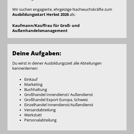
Wir suchen engagierte, ehrgeizige Nachwuchskräfte zum
Ausbildungsstart Herbst 2026
als:
Kaufmann/Kauffrau für Groß- und
Außenhandelsmanagement
Deine Aufgaben:
Du wirst in deiner Ausbildungszeit alle Abteilungen
kennenlernen:
Einkauf
Marketing
Buchhaltung
Großhandel Innendienst/ Außendienst
Großhandel Export Europa, Schweiz
Einzelhandel Innendienst/Außendienst
Versandabteilung
Werkstatt
Personalabteilung