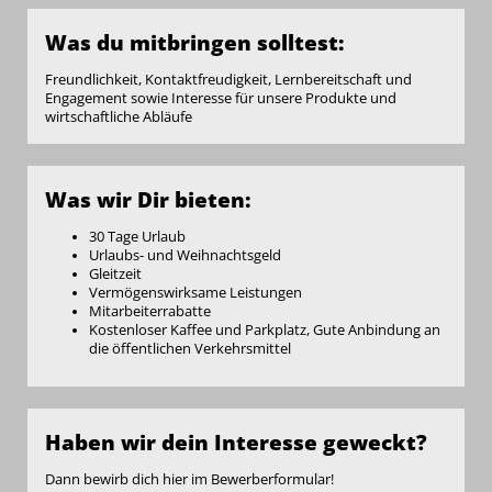
Was du mitbringen solltest:
Freundlichkeit, Kontaktfreudigkeit, Lernbereitschaft und
Engagement sowie Interesse für unsere Produkte und
wirtschaftliche Abläufe
Was wir Dir bieten:
30 Tage Urlaub
Urlaubs- und Weihnachtsgeld
Gleitzeit
Vermögenswirksame Leistungen
Mitarbeiterrabatte
Kostenloser Kaffee und Parkplatz, Gute Anbindung an
die öffentlichen Verkehrsmittel
Haben wir dein Interesse geweckt?
Dann bewirb dich hier im Bewerberformular!